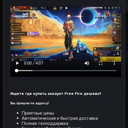
Ищете где купить аккаунт Free Fire дешево?
Вы пришли по адресу!
Приятные цены
Автоматическая и быстрая доставка
Полная техподдержка