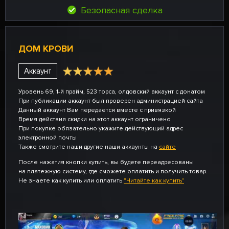
Безопасная сделка
ДОМ КРОВИ
Аккаунт
Уровень 69, 1-й прайм, 523 торса, олдовский аккаунт с донатом
При публикации аккаунт был проверен администрацией сайта
Данный аккаунт Вам передается вместе с привязкой
Время действия скидки на этот аккаунт ограничено
При покупке обязательно укажите действующий адрес
электронной почты
Также смотрите наши другие наши аккаунты на
сайте
После нажатия кнопки купить, вы будете переадресованы
на платежную систему, где сможете оплатить и получить товар.
Не знаете как купить или оплатить
"Читайте как купить"