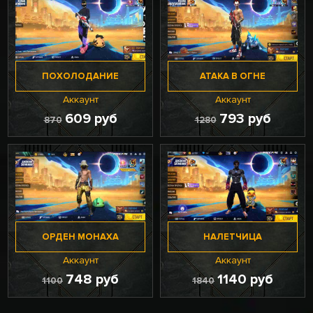
ПОХОЛОДАНИЕ
АТАКА В ОГНЕ
Аккаунт
Аккаунт
609 руб
793 руб
870
1280
ОРДЕН МОНАХА
НАЛЕТЧИЦА
Аккаунт
Аккаунт
748 руб
1140 руб
1100
1840