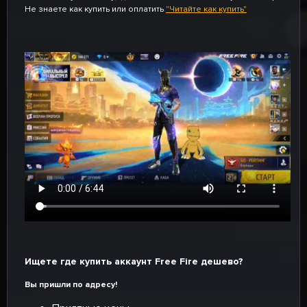
Не знаете как купить или оплатить
"Читайте как купить"
Ищете где купить аккаунт Free Fire дешево?
Вы пришли по адресу!