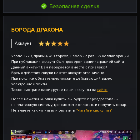
Безопасная сделка
БОРОДА ДРАКОНА
Аккаунт
Уровень 70, прайм 4, 419 торсов, наборы с разных коллабораций
При публикации аккаунт был проверен администрацией сайта
Данный аккаунт Вам передается вместе с привязкой
Время действия скидки на этот аккаунт ограничено
При покупке обязательно укажите действующий адрес
электронной почты
Также смотрите наши другие наши аккаунты на
сайте
После нажатия кнопки купить, вы будете переадресованы
на платежную систему, где сможете оплатить и получить товар.
Не знаете как купить или оплатить
"Читайте как купить"