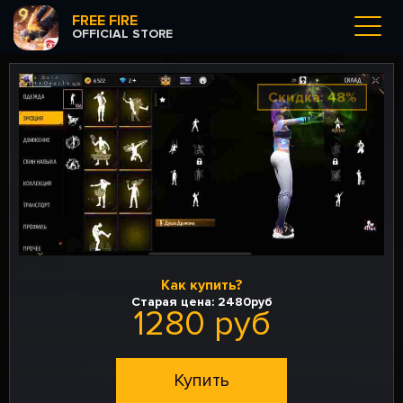
FREE FIRE
OFFICIAL STORE
Скидка: 48%
Как купить?
Старая цена:
2480руб
1280 руб
Купить