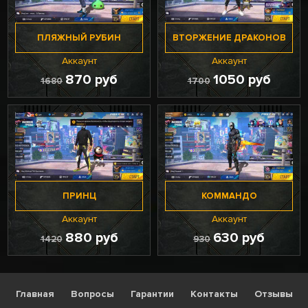
ПЛЯЖНЫЙ РУБИН
ВТОРЖЕНИЕ ДРАКОНОВ
Аккаунт
Аккаунт
870 руб
1050 руб
1680
1700
ПРИНЦ
КОММАНДО
Аккаунт
Аккаунт
880 руб
630 руб
1420
930
Главная
Вопросы
Гарантии
Контакты
Отзывы