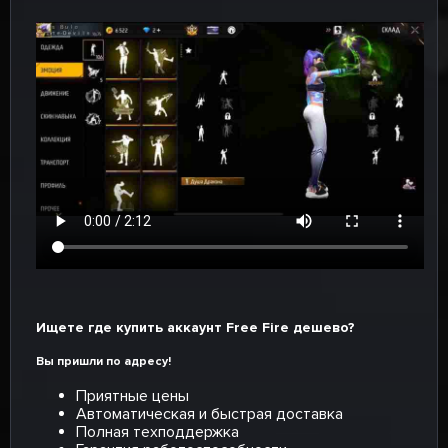
Ищете где купить аккаунт Free Fire дешево?
Вы пришли по адресу!
Приятные цены
Автоматическая и быстрая доставка
Полная техподдержка