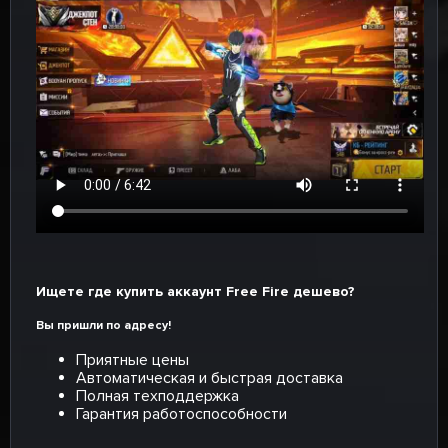
Ищете где купить аккаунт Free Fire дешево?
Вы пришли по адресу!
Приятные цены
Автоматическая и быстрая доставка
Полная техподдержка
Гарантия работоспособности