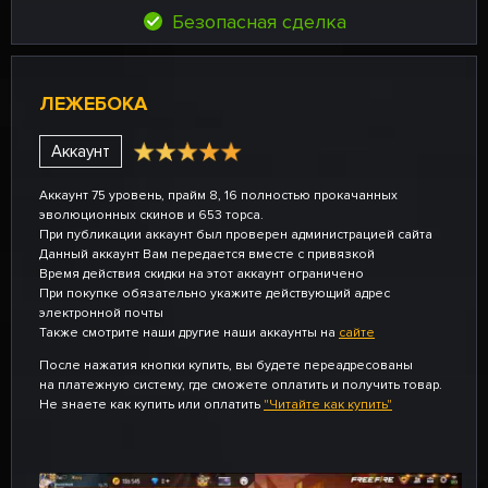
Безопасная сделка
ЛЕЖЕБОКА
Аккаунт
Аккаунт 75 уровень, прайм 8, 16 полностью прокачанных
эволюционных скинов и 653 торса.
При публикации аккаунт был проверен администрацией сайта
Данный аккаунт Вам передается вместе с привязкой
Время действия скидки на этот аккаунт ограничено
При покупке обязательно укажите действующий адрес
электронной почты
Также смотрите наши другие наши аккаунты на
сайте
После нажатия кнопки купить, вы будете переадресованы
на платежную систему, где сможете оплатить и получить товар.
Не знаете как купить или оплатить
"Читайте как купить"