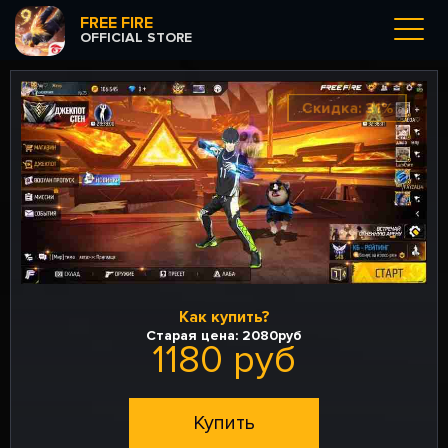
FREE FIRE
OFFICIAL STORE
Скидка: 31%
Как купить?
Старая цена:
2080руб
1180 руб
Купить