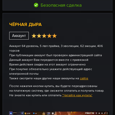
Безопасная сделка
ЧЁРНАЯ ДЫРА
Аккаунт
Аккаунт 64 уровень, 5 лвл прайма, 3 эволюции, 62 эмоции, 406
торсов
При публикации аккаунт был проверен администрацией сайта
Данный аккаунт Вам передается вместе с привязкой
Время действия скидки на этот аккаунт ограничено
При покупке обязательно укажите действующий адрес
электронной почты
Также смотрите наши другие наши аккаунты на
сайте
После нажатия кнопки купить, вы будете переадресованы
на платежную систему, где сможете оплатить и получить товар.
Не знаете как купить или оплатить
"Читайте как купить"