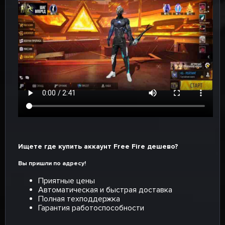
Ищете где купить аккаунт Free Fire дешево?
Вы пришли по адресу!
Приятные цены
Автоматическая и быстрая доставка
Полная техподдержка
Гарантия работоспособности